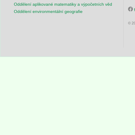
Oddělení aplikované matematiky a výpočetních věd
Oddělení environmentální geografie
© 2